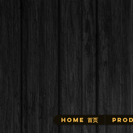
HOME 首页
Prod