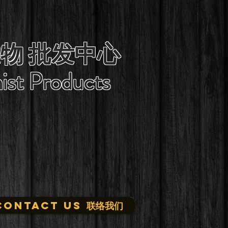
物 批发中心
ist Products
CONTACT US 联络我们