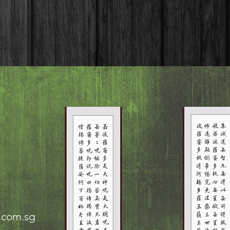
.com.sg