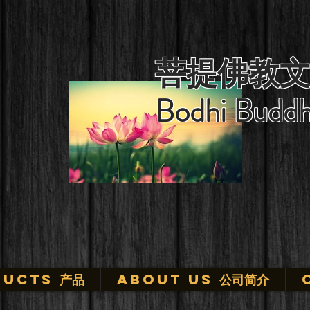
菩提佛教文
Bodhi Buddh
ucts 产品
ABOUT US 公司简介