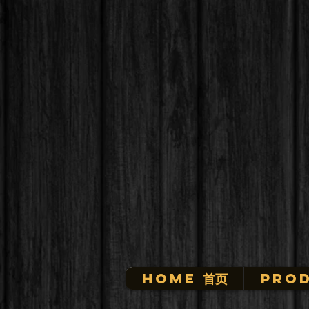
HOME 首页
Prod