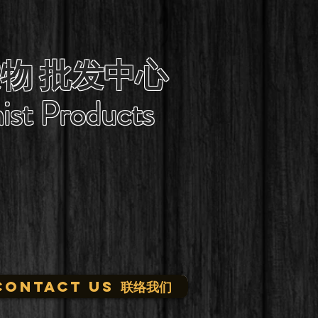
物 批发中心
ist Products
CONTACT US 联络我们