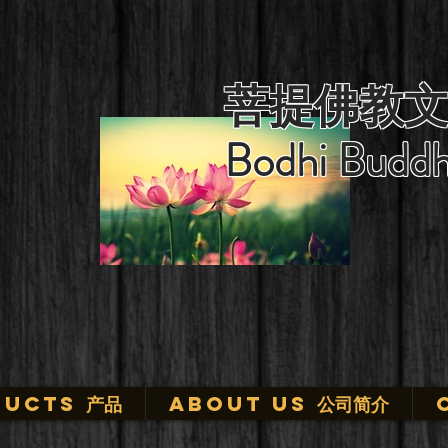
菩提佛教文
Bodhi Buddh
ucts 产品
ABOUT US 公司简介